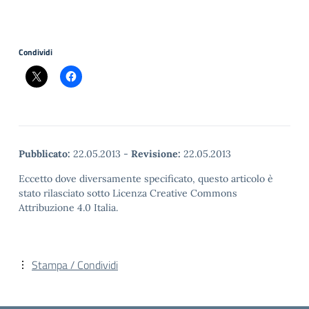
Condividi
Pubblicato:
22.05.2013
-
Revisione:
22.05.2013
Eccetto dove diversamente specificato, questo articolo è
stato rilasciato sotto Licenza Creative Commons
Attribuzione 4.0 Italia.
Stampa / Condividi