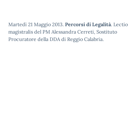
Martedì 21 Maggio 2013.
Percorsi di Legalità
. Lectio
magistralis del PM Alessandra Cerreti, Sostituto
Procuratore della DDA di Reggio Calabria.