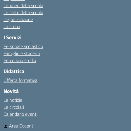
I numeri della scuola
Le carte della scuola
Organizzazione
La storia
I Servizi
Personale scolastico
Famiglie e studenti
Percorsi di studio
Didattica
Offerta formativa
Novità
Le notizie
Le circolari
Calendario eventi
Area Docenti