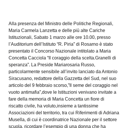
Alla presenza del Ministro delle Politiche Regionali,
Maria Carmela Lanzetta e delle più alte Cariche
Istituzionali, Sabato 1 marzo alle ore 10.00, presso
l’Auditorium dell’Istituto “R. Piria” di Rosarno è stato
presentato il Concorso Nazionale intitolato a Maria
Concetta Cacciola “Il coraggio della scelta.Granelli di
speranza”. La Preside Mariarosaria Russo,
particolarmente sensibile all’invito lanciato da Antonio
Siracusano, redattore della Gazzetta del Sud, nel suo
articolo del 9 febbraio scorso,”Il seme del coraggio nel
vuoto antimafia”,dove le Istituzioni venivano invitate a
fare della memoria di Maria Concetta un fiore di
riscatto civile, ha voluto,insieme a tantissime
Associazioni del territorio, tra cui Riferimenti di Adriana
Musella, di cui è coordinatrice Nazionale per il settore
scuola, ricordare l’esempio di una donna che ha