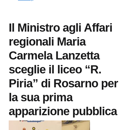
Il Ministro agli Affari
regionali Maria
Carmela Lanzetta
sceglie il liceo “R.
Piria” di Rosarno per
la sua prima
apparizione pubblica