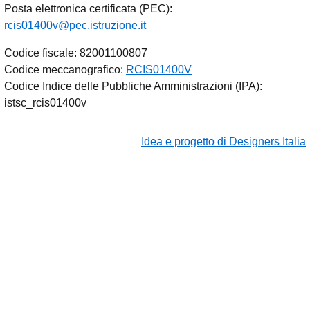
Posta elettronica certificata (PEC):
rcis01400v@pec.istruzione.it
Codice fiscale: 82001100807
Codice meccanografico:
RCIS01400V
Codice Indice delle Pubbliche Amministrazioni (IPA):
istsc_rcis01400v
Idea e progetto di Designers Italia