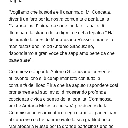
pagina.
“Vogliamo che la storia e il dramma di M. Concetta,
diventi un faro per la nostra comunità e per tutta la
Calabria, per l’intera nazione, un faro capace di
illuminare la strada della dignità e della legalità.” Ha
dichiarato la preside Mariarosaria Russo, durante la
manifestazione, “e ad Antonio Siracusano,
rispondiamo a gran voce che sappiamo bene da che
parte stare”.
Commosso appunto Antonio Siracusano, presente
all’evento, che si è complimentato con tutta la
comunità del liceo Piria che ha saputo rispondere così
prontamente al suo invito, dimostrando profonda
coscienza civica e senso della legalità. Commossa
anche Adriana Musella che sarà presidente della
Commissione esaminatrice degli elaborati partecipanti
al concorso e che ha rinnovato la sua gratitudine a
Mariarosaria Russo per la grande partecipazione ad