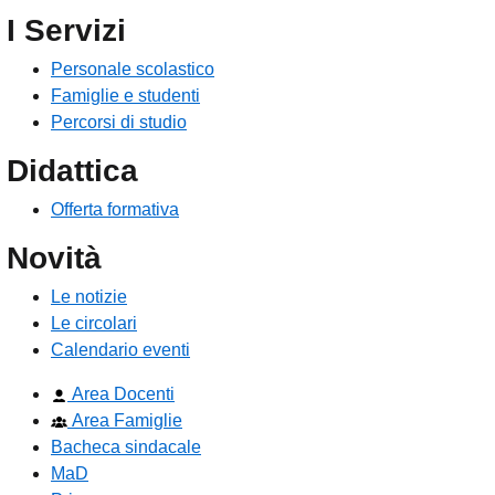
I Servizi
Personale scolastico
Famiglie e studenti
Percorsi di studio
Didattica
Offerta formativa
Novità
Le notizie
Le circolari
Calendario eventi
Area Docenti
Area Famiglie
Bacheca sindacale
MaD