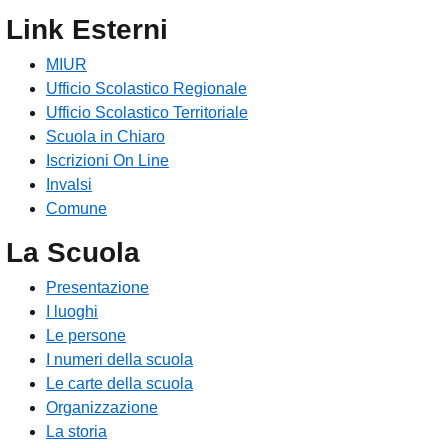
Link Esterni
MIUR
Ufficio Scolastico Regionale
Ufficio Scolastico Territoriale
Scuola in Chiaro
Iscrizioni On Line
Invalsi
Comune
La Scuola
Presentazione
I luoghi
Le persone
I numeri della scuola
Le carte della scuola
Organizzazione
La storia