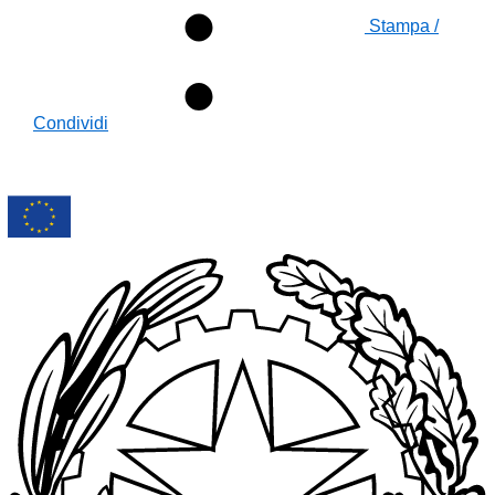
Stampa /
Condividi