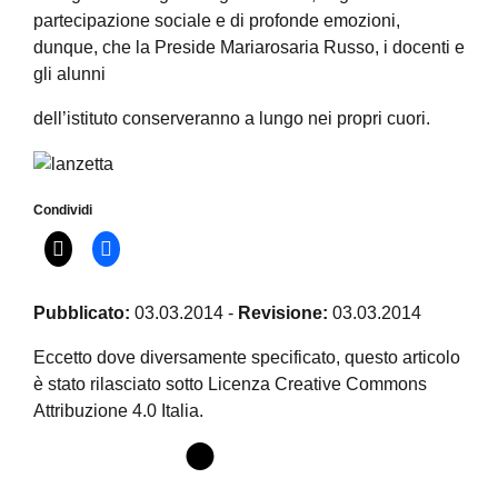
partecipazione sociale e di profonde emozioni,
dunque, che la Preside Mariarosaria Russo, i docenti e
gli alunni
dell’istituto conserveranno a lungo nei propri cuori.
Condividi
Pubblicato:
03.03.2014
-
Revisione:
03.03.2014
Eccetto dove diversamente specificato, questo articolo
è stato rilasciato sotto Licenza Creative Commons
Attribuzione 4.0 Italia.