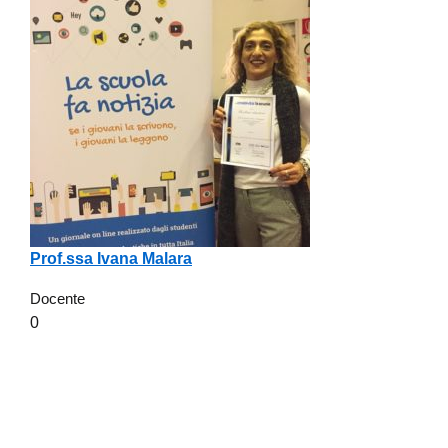
Prof.ssa Ivana Malara
Docente
0