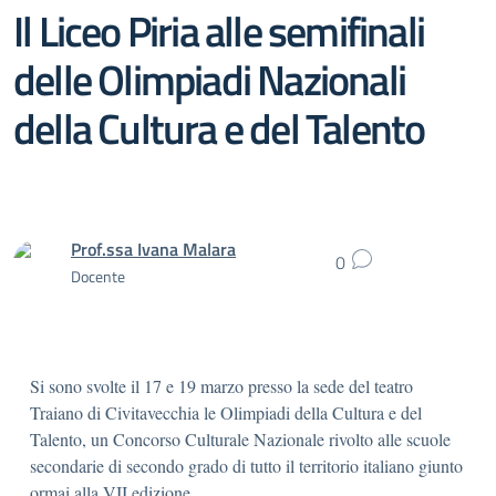
Il Liceo Piria alle semifinali
delle Olimpiadi Nazionali
della Cultura e del Talento
Prof.ssa Ivana Malara
0
Docente
Si sono svolte il 17 e 19 marzo presso la sede del teatro
Traiano di Civitavecchia le Olimpiadi della Cultura e del
Talento, un Concorso Culturale Nazionale rivolto alle scuole
secondarie di secondo grado di tutto il territorio italiano giunto
ormai alla VII edizione.