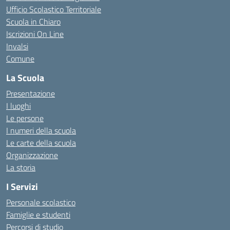
Ufficio Scolastico Territoriale
Scuola in Chiaro
Iscrizioni On Line
Invalsi
Comune
La Scuola
Presentazione
I luoghi
Le persone
I numeri della scuola
Le carte della scuola
Organizzazione
La storia
I Servizi
Personale scolastico
Famiglie e studenti
Percorsi di studio