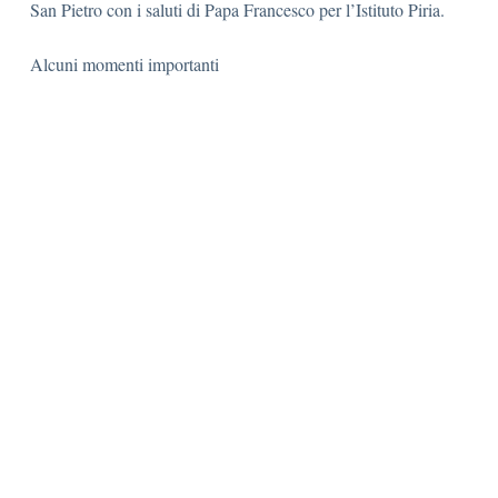
San Pietro con i saluti di Papa Francesco per l’Istituto Piria.
Alcuni momenti importanti