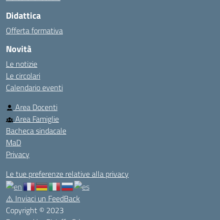
Didattica
Offerta formativa
Novità
Le notizie
Le circolari
Calendario eventi
Area Docenti
Area Famiglie
Bacheca sindacale
MaD
Privacy
Le tue preferenze relative alla privacy
⚠️
Inviaci un FeedBack
Copyright © 2023