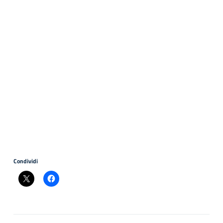
Condividi