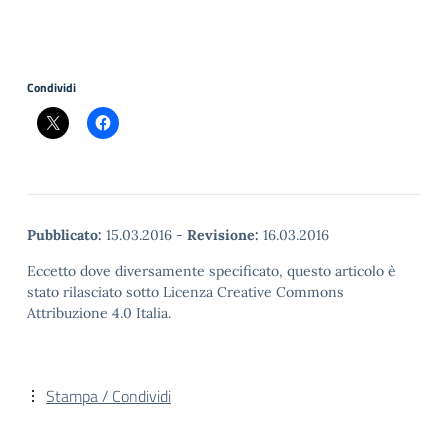
Condividi
Pubblicato:
15.03.2016
-
Revisione:
16.03.2016
Eccetto dove diversamente specificato, questo articolo è
stato rilasciato sotto Licenza Creative Commons
Attribuzione 4.0 Italia.
Stampa / Condividi