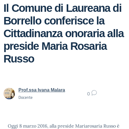
Il Comune di Laureana di
Borrello conferisce la
Cittadinanza onoraria alla
preside Maria Rosaria
Russo
Prof.ssa Ivana Malara
0
Docente
Oggi 8 marzo 2016, alla preside Mariarosaria Russo è