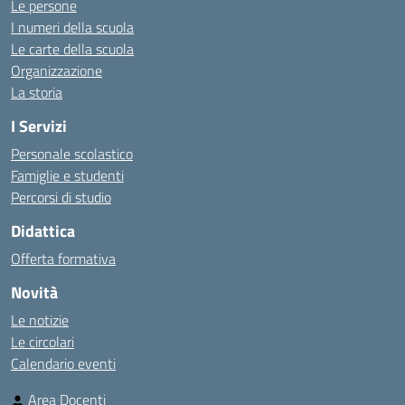
Le persone
I numeri della scuola
Le carte della scuola
Organizzazione
La storia
I Servizi
Personale scolastico
Famiglie e studenti
Percorsi di studio
Didattica
Offerta formativa
Novità
Le notizie
Le circolari
Calendario eventi
Area Docenti