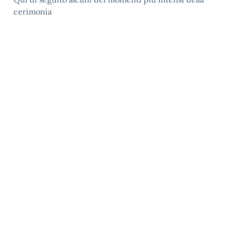
cerimonia