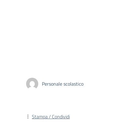
Personale scolastico
Stampa / Condividi