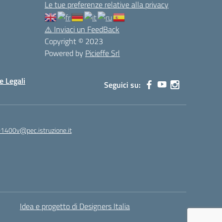
Le tue preferenze relative alla privacy
⚠️
Inviaci un FeedBack
Copyright © 2023
Powered by
Picieffe Srl
e Legali
Seguici su:
01400v@pec.istruzione.it
Idea e progetto di Designers Italia