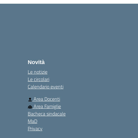
Novità
Le notizie
Le circolari
Calendario eventi
Area Docenti
Area Famiglie
Bacheca sindacale
MaD
Privacy