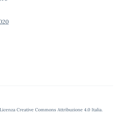
020
o Licenza Creative Commons Attribuzione 4.0 Italia.