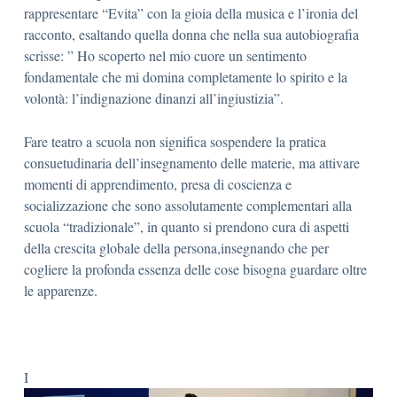
rappresentare “Evita” con la gioia della musica e l’ironia del
racconto, esaltando quella donna che nella sua autobiografia
scrisse: ” Ho scoperto nel mio cuore un sentimento
fondamentale che mi domina completamente lo spirito e la
volontà: l’indignazione dinanzi all’ingiustizia”.
Fare teatro a scuola non significa sospendere la pratica
consuetudinaria dell’insegnamento delle materie, ma attivare
momenti di apprendimento, presa di coscienza e
socializzazione che sono assolutamente complementari alla
scuola “tradizionale”, in quanto si prendono cura di aspetti
della crescita globale della persona,insegnando che per
cogliere la profonda essenza delle cose bisogna guardare oltre
le apparenze.
I