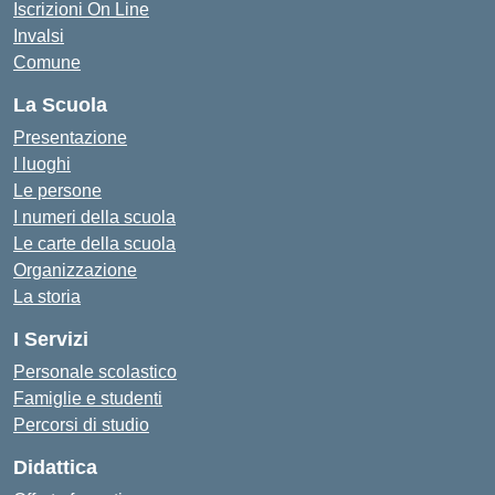
Iscrizioni On Line
Invalsi
Comune
La Scuola
Presentazione
I luoghi
Le persone
I numeri della scuola
Le carte della scuola
Organizzazione
La storia
I Servizi
Personale scolastico
Famiglie e studenti
Percorsi di studio
Didattica