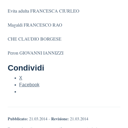
Evita adulta FRANCESCA CIURLEO
Magaldi FRANCESCO RAO
CHE CLAUDIO BORGESE
Peron GIOVANNI IANNIZZI
Condividi
X
Facebook
Pubblicato:
Revisione:
21.03.2014
-
21.03.2014