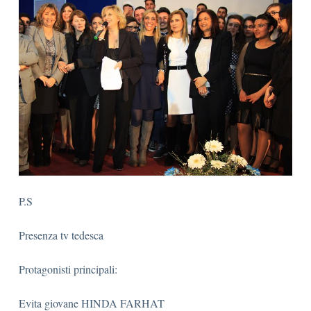
P.S
Presenza tv tedesca
Protagonisti principali:
Evita giovane HINDA FARHAT