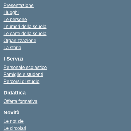
Presentazione
I luoghi
Le persone
I numeri della scuola
Le carte della scuola
Organizzazione
La storia
I Servizi
Personale scolastico
Famiglie e studenti
Percorsi di studio
Didattica
Offerta formativa
Novità
Le notizie
Le circolari