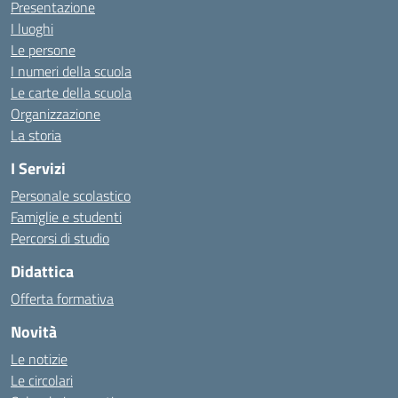
Presentazione
I luoghi
Le persone
I numeri della scuola
Le carte della scuola
Organizzazione
La storia
I Servizi
Personale scolastico
Famiglie e studenti
Percorsi di studio
Didattica
Offerta formativa
Novità
Le notizie
Le circolari