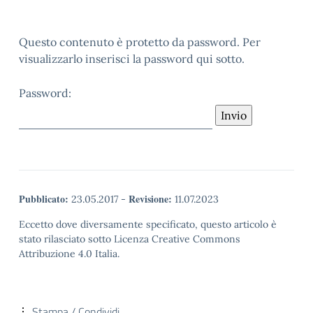
Questo contenuto è protetto da password. Per
visualizzarlo inserisci la password qui sotto.
Password:
Pubblicato:
Revisione:
23.05.2017
-
11.07.2023
Eccetto dove diversamente specificato, questo articolo è
stato rilasciato sotto Licenza Creative Commons
Attribuzione 4.0 Italia.
Stampa / Condividi