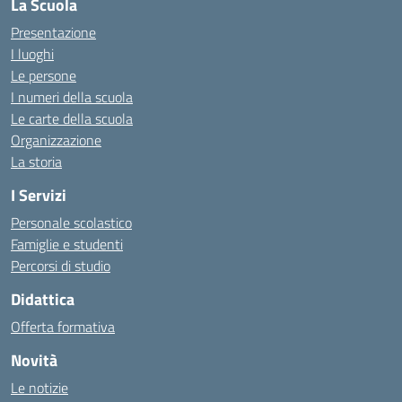
La Scuola
Presentazione
I luoghi
Le persone
I numeri della scuola
Le carte della scuola
Organizzazione
La storia
I Servizi
Personale scolastico
Famiglie e studenti
Percorsi di studio
Didattica
Offerta formativa
Novità
Le notizie