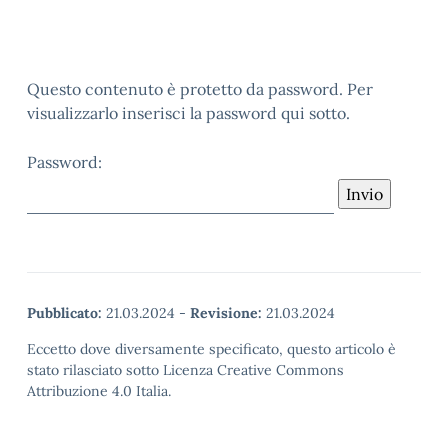
Questo contenuto è protetto da password. Per
visualizzarlo inserisci la password qui sotto.
Password:
Pubblicato:
21.03.2024
-
Revisione:
21.03.2024
Eccetto dove diversamente specificato, questo articolo è
stato rilasciato sotto Licenza Creative Commons
Attribuzione 4.0 Italia.