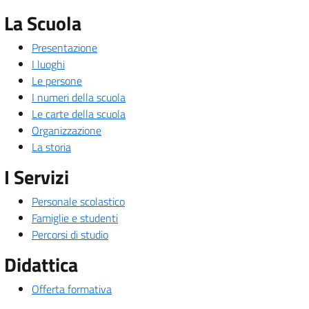
La Scuola
Presentazione
I luoghi
Le persone
I numeri della scuola
Le carte della scuola
Organizzazione
La storia
I Servizi
Personale scolastico
Famiglie e studenti
Percorsi di studio
Didattica
Offerta formativa