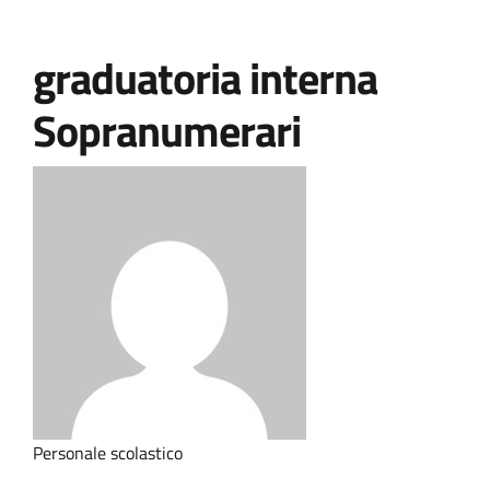
graduatoria interna
Sopranumerari
Personale scolastico