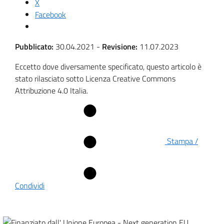
X
Facebook
Pubblicato:
30.04.2021
-
Revisione:
11.07.2023
Eccetto dove diversamente specificato, questo articolo è
stato rilasciato sotto Licenza Creative Commons
Attribuzione 4.0 Italia.
Stampa /
Condividi