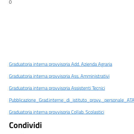
0
Graduatoria interna provvisoria Add. Azienda Agraria
Graduatoria interna provvisoria Ass. Amministrativi
Graduatoria interna provvisoria Assistenti Tecnici
Pubblicazione_Grad.interne_di_istituto_provv._personale_ATA
Graduatoria interna provvisoria Collab. Scolastici
Condividi