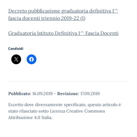
Decreto pubblicazione graduatoria definitiva 1^
fascia docenti triennio 2019-22 (1)
Graduatoria Istituto Definitiva 1^ Fascia Docenti
Condividi
Pubblicato:
16.09.2019
-
Revisione:
17.09.2019
Eccetto dove diversamente specificato, questo articolo è
stato rilasciato sotto Licenza Creative Commons
Attribuzione 4.0 Italia.