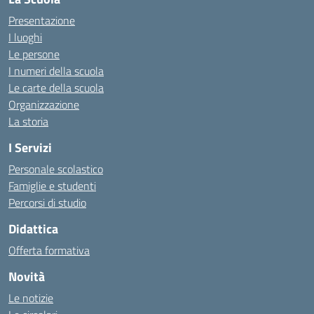
Presentazione
I luoghi
Le persone
I numeri della scuola
Le carte della scuola
Organizzazione
La storia
I Servizi
Personale scolastico
Famiglie e studenti
Percorsi di studio
Didattica
Offerta formativa
Novità
Le notizie