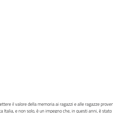
ttere il valore della memoria ai ragazzi e alle ragazze proven
ta Italia, e non solo, è un impegno che, in questi anni, è stato