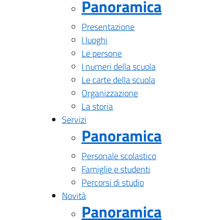
Panoramica
Presentazione
I luoghi
Le persone
I numeri della scuola
Le carte della scuola
Organizzazione
La storia
Servizi
Panoramica
Personale scolastico
Famiglie e studenti
Percorsi di studio
Novità
Panoramica