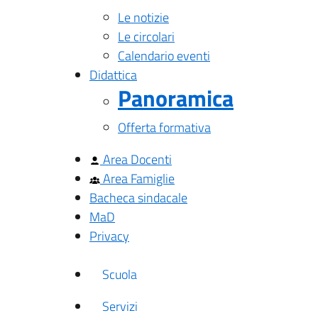
Le notizie
Le circolari
Calendario eventi
Didattica
Panoramica
Offerta formativa
Area Docenti
Area Famiglie
Bacheca sindacale
MaD
Privacy
Scuola
Servizi