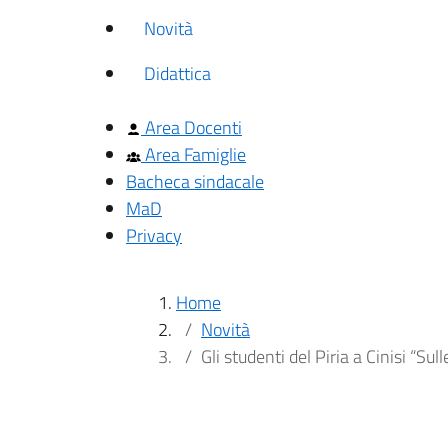
Novità
Didattica
Area Docenti
Area Famiglie
Bacheca sindacale
MaD
Privacy
Home
Novità
Gli studenti del Piria a Cinisi “Sul