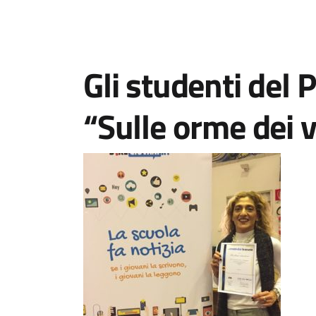
Gli studenti del P
“Sulle orme dei v