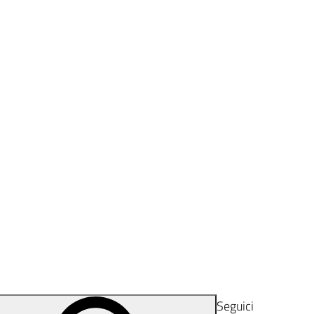
Seguici