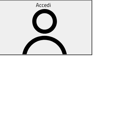
Accedi