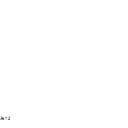
ienti