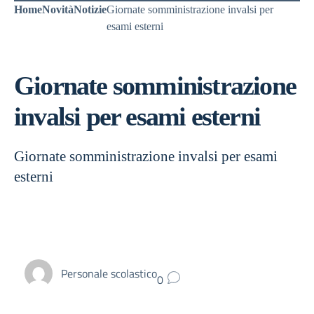
Home
Novità
Notizie
Giornate somministrazione invalsi per
esami esterni
Giornate somministrazione
invalsi per esami esterni
Giornate somministrazione invalsi per esami
esterni
Personale scolastico
0