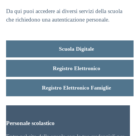
Da qui puoi accedere ai diversi servizi della scuola
che richiedono una autenticazione personale.
Scuola Digitale
Registro Elettronico
Registro Elettronico Famiglie
Personale scolastico