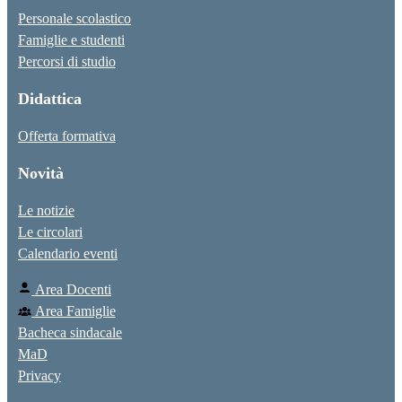
Personale scolastico
Famiglie e studenti
Percorsi di studio
Didattica
Offerta formativa
Novità
Le notizie
Le circolari
Calendario eventi
Area Docenti
Area Famiglie
Bacheca sindacale
MaD
Privacy