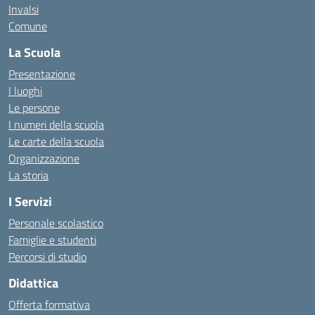
Invalsi
Comune
La Scuola
Presentazione
I luoghi
Le persone
I numeri della scuola
Le carte della scuola
Organizzazione
La storia
I Servizi
Personale scolastico
Famiglie e studenti
Percorsi di studio
Didattica
Offerta formativa