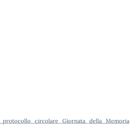
_protocollo_circolare_Giornata_della_Memoria