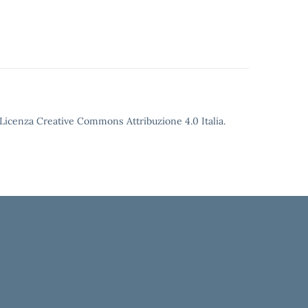
o Licenza Creative Commons Attribuzione 4.0 Italia.