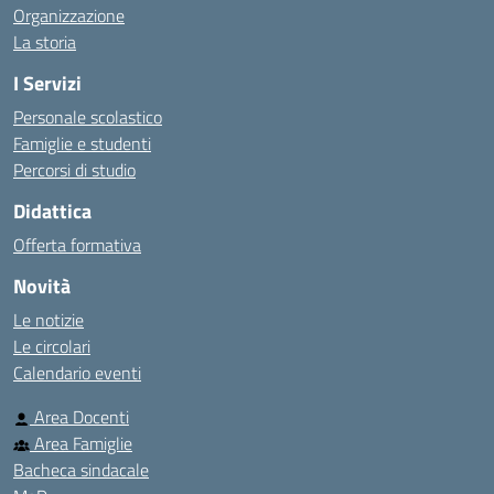
Organizzazione
La storia
I Servizi
Personale scolastico
Famiglie e studenti
Percorsi di studio
Didattica
Offerta formativa
Novità
Le notizie
Le circolari
Calendario eventi
Area Docenti
Area Famiglie
Bacheca sindacale