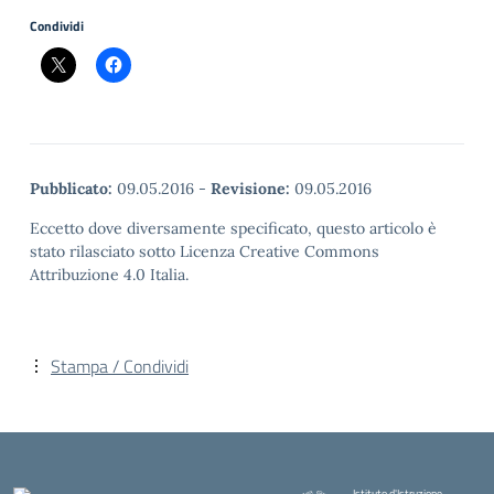
Condividi
Pubblicato:
09.05.2016
-
Revisione:
09.05.2016
Eccetto dove diversamente specificato, questo articolo è
stato rilasciato sotto Licenza Creative Commons
Attribuzione 4.0 Italia.
Stampa / Condividi
Istituto d'Istruzione