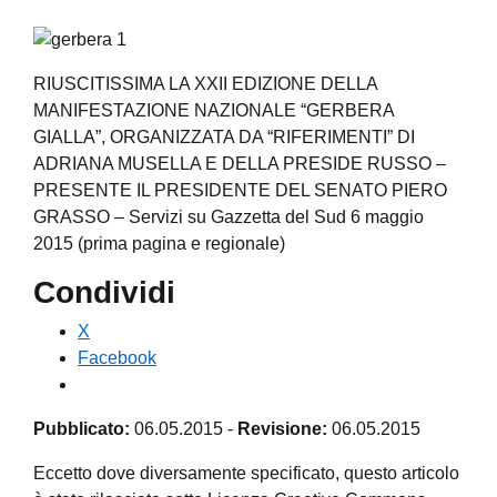
RIUSCITISSIMA LA XXII EDIZIONE DELLA
MANIFESTAZIONE NAZIONALE “GERBERA
GIALLA”, ORGANIZZATA DA “RIFERIMENTI” DI
ADRIANA MUSELLA E DELLA PRESIDE RUSSO –
PRESENTE IL PRESIDENTE DEL SENATO PIERO
GRASSO – Servizi su Gazzetta del Sud 6 maggio
2015 (prima pagina e regionale)
Condividi
X
Facebook
Pubblicato:
06.05.2015
-
Revisione:
06.05.2015
Eccetto dove diversamente specificato, questo articolo