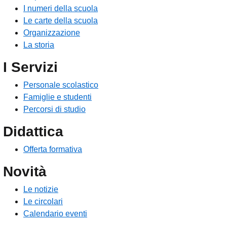
I numeri della scuola
Le carte della scuola
Organizzazione
La storia
I Servizi
Personale scolastico
Famiglie e studenti
Percorsi di studio
Didattica
Offerta formativa
Novità
Le notizie
Le circolari
Calendario eventi