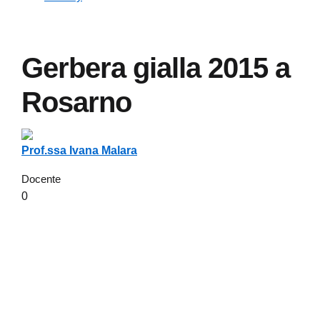
Gerbera gialla 2015 a
Rosarno
Prof.ssa Ivana Malara
Docente
0