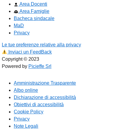
Area Docenti
Area Famiglie
Bacheca sindacale
MaD
Privacy
Le tue preferenze relative alla privacy
Inviaci un FeedBack
Copyright © 2023
Powered by
Picieffe Srl
Amministrazione Trasparente
Albo online
Dichiarazione di accessibilità
Obiettivi di accessibilità
Cookie Policy
Privacy
Note Legali