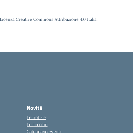
o Licenza Creative Commons Attribuzione 4.0 Italia.
Novità
Le notizie
Le circolari
Calendario eventi