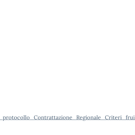
_protocollo_Contrattazione_Regionale_Criteri_frui