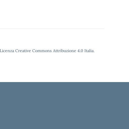
o Licenza Creative Commons Attribuzione 4.0 Italia.