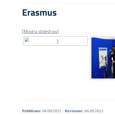
Erasmus
[Mostra slideshow]
Pubblicato:
06.09.2023
-
Revisione:
06.09.2023