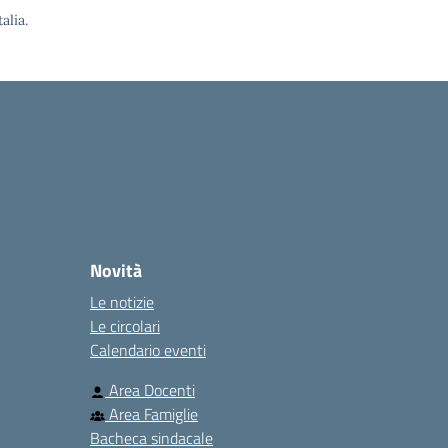
alia.
Novità
Le notizie
Le circolari
Calendario eventi
Area Docenti
Area Famiglie
Bacheca sindacale