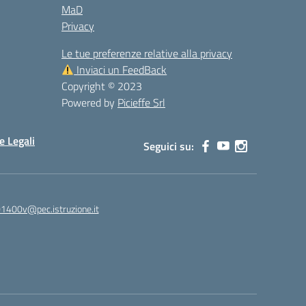
MaD
Privacy
Le tue preferenze relative alla privacy
Inviaci un FeedBack
Copyright © 2023
Powered by
Picieffe Srl
e Legali
Seguici su:
01400v@pec.istruzione.it