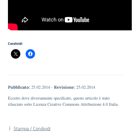
Condividi
25.02.2014
-
25.02.2014
Pubblicato:
Revisione:
Eccetto dove diversamente specificato, questo articolo è stato
rilasciato sotto Licenza Creative Commons Attribuzione 4.0 Italia.
Stampa / Condividi