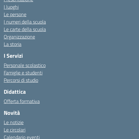
I luoghi
Le persone
I numeri della scuola
Le carte della scuola
Organizzazione
La storia
I Servizi
Personale scolastico
Famiglie e studenti
Percorsi di studio
Didattica
Offerta formativa
Novità
Le notizie
Le circolari
Calendario eventi