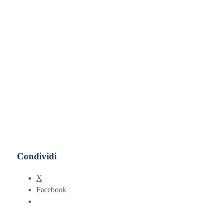
Condividi
X
Facebook