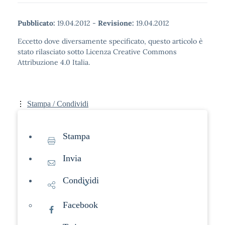
Pubblicato:
19.04.2012
-
Revisione:
19.04.2012
Eccetto dove diversamente specificato, questo articolo è
stato rilasciato sotto Licenza Creative Commons
Attribuzione 4.0 Italia.
Stampa / Condividi
Stampa
Invia
Condividi
Facebook