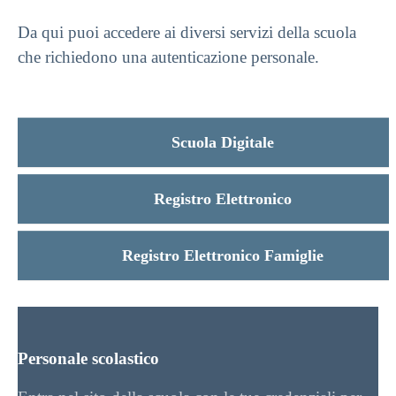
Da qui puoi accedere ai diversi servizi della scuola
che richiedono una autenticazione personale.
Scuola Digitale
Registro Elettronico
Registro Elettronico Famiglie
Personale scolastico