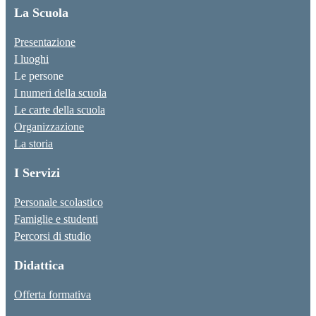
La Scuola
Presentazione
I luoghi
Le persone
I numeri della scuola
Le carte della scuola
Organizzazione
La storia
I Servizi
Personale scolastico
Famiglie e studenti
Percorsi di studio
Didattica
Offerta formativa