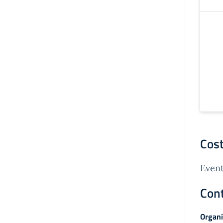
Cost
Event
Cont
Organi