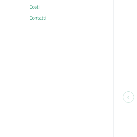
Costi
Contatti