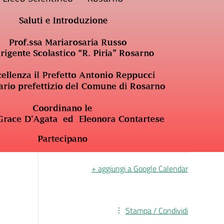
+ aggiungi a Google Calendar
Stampa / Condividi