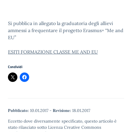
Si pubblica in allegato la graduatoria degli allievi
ammessi a frequentare il progetto Erasmus+ “Me and
EU”
ESITI FORMAZIONE CLASSE ME AND EU
Condividi
Pubblicato:
Revisione:
10.01.2017
-
18.01.2017
Eccetto dove diversamente specificato, questo articolo è
stato rilasciato sotto Licenza Creative Commons