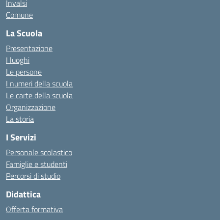
Invalsi
Comune
La Scuola
Presentazione
I luoghi
Le persone
I numeri della scuola
Le carte della scuola
Organizzazione
La storia
I Servizi
Personale scolastico
Famiglie e studenti
Percorsi di studio
Didattica
Offerta formativa