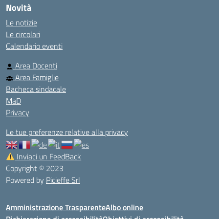
Novità
Le notizie
Le circolari
Calendario eventi
Area Docenti
Area Famiglie
Bacheca sindacale
MaD
Privacy
Le tue preferenze relative alla privacy
Inviaci un FeedBack
Copyright © 2023
Powered by
Picieffe Srl
Amministrazione Trasparente
Albo online