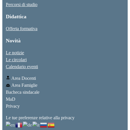
Percorsi di studio
Didattica
Offerta formativa
Novità
Le notizie
Le circolari
Calendario eventi
Area Docenti
Area Famiglie
Bacheca sindacale
MaD
Privacy
Le tue preferenze relative alla privacy