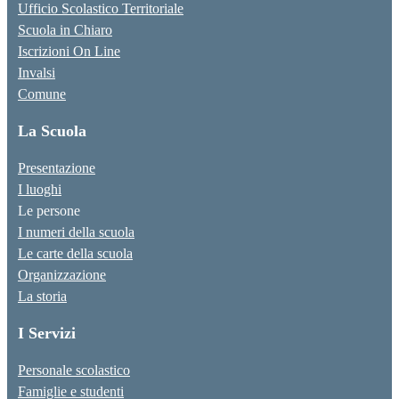
Ufficio Scolastico Territoriale
Scuola in Chiaro
Iscrizioni On Line
Invalsi
Comune
La Scuola
Presentazione
I luoghi
Le persone
I numeri della scuola
Le carte della scuola
Organizzazione
La storia
I Servizi
Personale scolastico
Famiglie e studenti