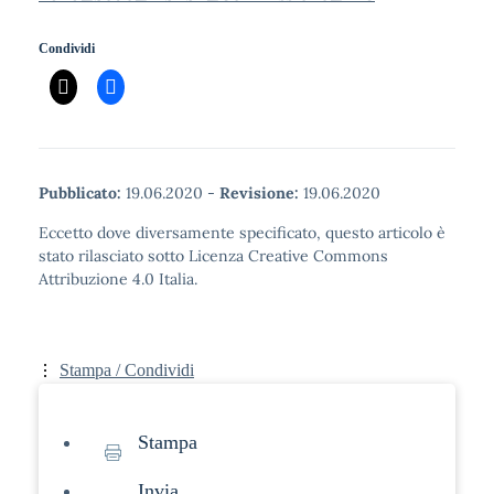
Condividi
Pubblicato:
19.06.2020
-
Revisione:
19.06.2020
Eccetto dove diversamente specificato, questo articolo è
stato rilasciato sotto Licenza Creative Commons
Attribuzione 4.0 Italia.
Stampa / Condividi
Stampa
Invia