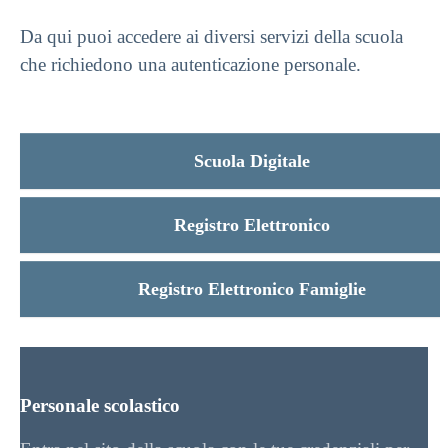
Da qui puoi accedere ai diversi servizi della scuola
che richiedono una autenticazione personale.
Scuola Digitale
Registro Elettronico
Registro Elettronico Famiglie
Personale scolastico