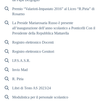
Premio “Valarioti-Impastato 2016” al Liceo “R.Piria” di
Rosarno
La Preside Mariarosaria Russo è presente
all’inaugurazione dell’anno scolastico a Ponticelli Con il
Presidente della Repubblica Mattarella
Registro elettronico Docenti
Registro elettronico Genitori
I.P.S.A.S.R.
Invio Mad
R. Piria
Libri di Testo AS 2023/24
Modulistica per il personale scolastico