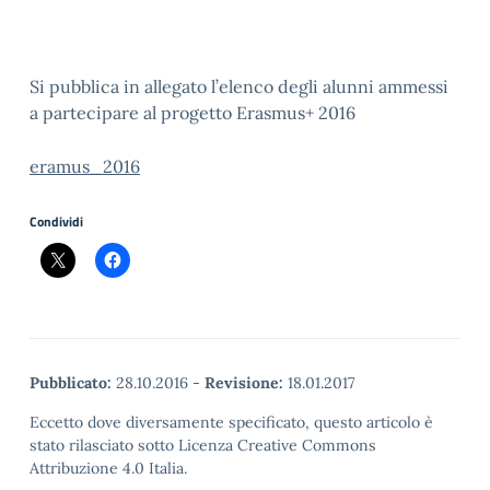
Si pubblica in allegato l’elenco degli alunni ammessi
a partecipare al progetto Erasmus+ 2016
eramus_2016
Condividi
Pubblicato:
28.10.2016
-
Revisione:
18.01.2017
Eccetto dove diversamente specificato, questo articolo è
stato rilasciato sotto Licenza Creative Commons
Attribuzione 4.0 Italia.