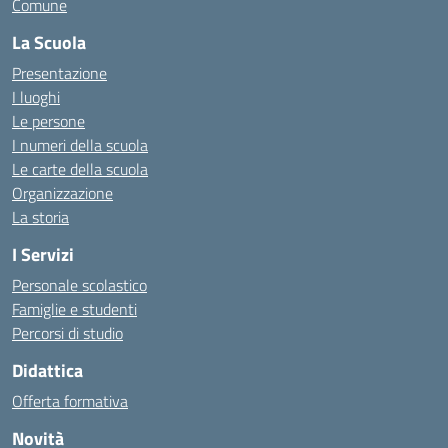
Comune
La Scuola
Presentazione
I luoghi
Le persone
I numeri della scuola
Le carte della scuola
Organizzazione
La storia
I Servizi
Personale scolastico
Famiglie e studenti
Percorsi di studio
Didattica
Offerta formativa
Novità