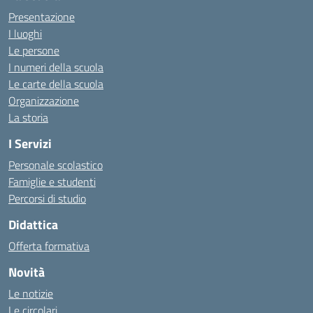
Presentazione
I luoghi
Le persone
I numeri della scuola
Le carte della scuola
Organizzazione
La storia
I Servizi
Personale scolastico
Famiglie e studenti
Percorsi di studio
Didattica
Offerta formativa
Novità
Le notizie
Le circolari