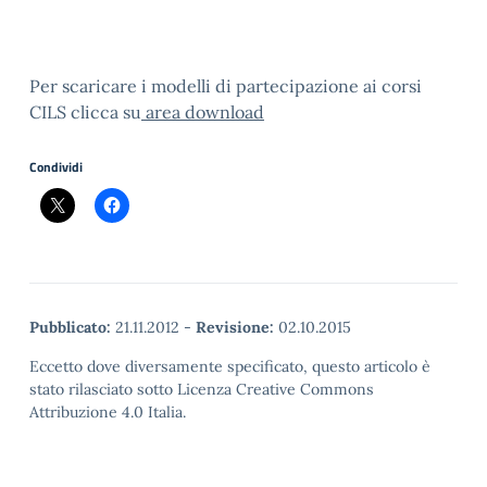
Per scaricare i modelli di partecipazione ai corsi
CILS clicca su
area download
Condividi
Pubblicato:
21.11.2012
-
Revisione:
02.10.2015
Eccetto dove diversamente specificato, questo articolo è
stato rilasciato sotto Licenza Creative Commons
Attribuzione 4.0 Italia.