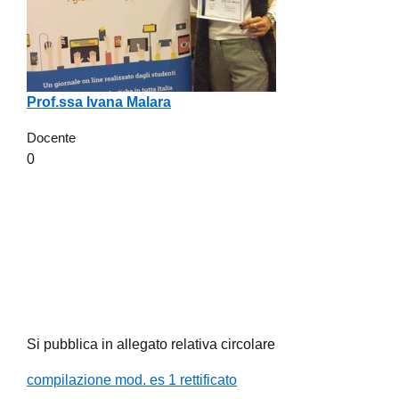
Prof.ssa Ivana Malara
Docente
0
Si pubblica in allegato relativa circolare
compilazione mod. es 1 rettificato