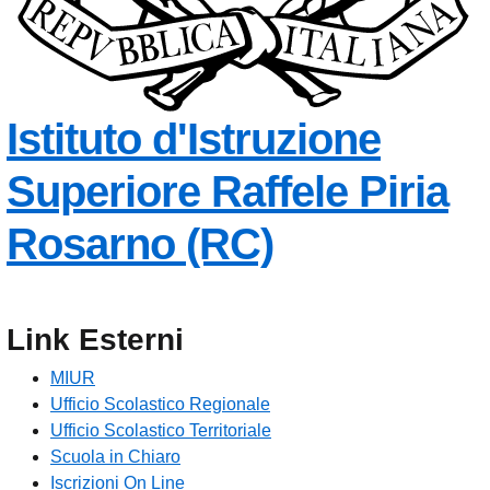
Istituto d'Istruzione
Superiore
Raffele Piria
— Visita la
Rosarno (RC)
Link Esterni
MIUR
Ufficio Scolastico Regionale
Ufficio Scolastico Territoriale
Scuola in Chiaro
Iscrizioni On Line