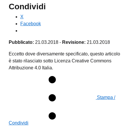
Condividi
X
Facebook
Pubblicato:
21.03.2018
-
Revisione:
21.03.2018
Eccetto dove diversamente specificato, questo articolo
è stato rilasciato sotto Licenza Creative Commons
Attribuzione 4.0 Italia.
Stampa /
Condividi