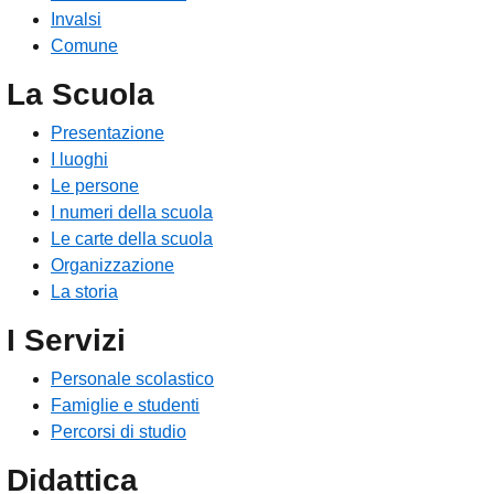
Invalsi
Comune
La Scuola
Presentazione
I luoghi
Le persone
I numeri della scuola
Le carte della scuola
Organizzazione
La storia
I Servizi
Personale scolastico
Famiglie e studenti
Percorsi di studio
Didattica