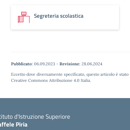
Segreteria scolastica
Pubblicato:
06.09.2023
-
Revisione:
28.06.2024
Eccetto dove diversamente specificato, questo articolo è stato 
Creative Commons Attribuzione 4.0 Italia.
tituto d'Istruzione Superiore
ffele Piria