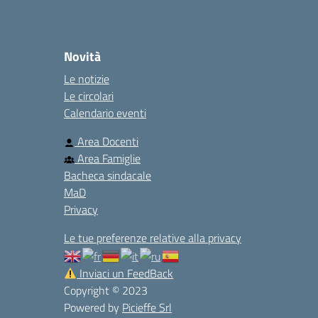
Novità
Le notizie
Le circolari
Calendario eventi
Area Docenti
Area Famiglie
Bacheca sindacale
MaD
Privacy
Le tue preferenze relative alla privacy
Inviaci un FeedBack
Copyright © 2023
Powered by
Picieffe Srl