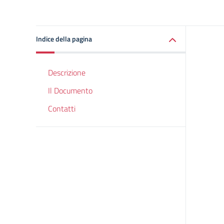
Indice della pagina
Descrizione
Il Documento
Contatti