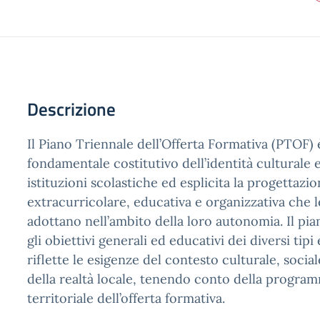
Descrizione
Il Piano Triennale dell’Offerta Formativa (PTOF)
fondamentale costitutivo dell’identità culturale 
istituzioni scolastiche ed esplicita la progettazi
extracurricolare, educativa e organizzativa che l
adottano nell’ambito della loro autonomia. Il pi
gli obiettivi generali ed educativi dei diversi tipi 
riflette le esigenze del contesto culturale, soci
della realtà locale, tenendo conto della progra
territoriale dell’offerta formativa.