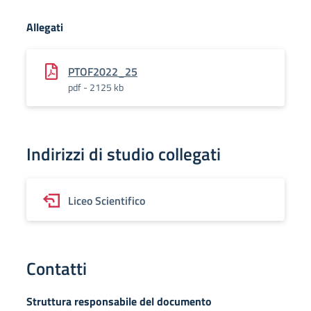
Allegati
PTOF2022_25
pdf - 2125 kb
Indirizzi di studio collegati
Liceo Scientifico
Contatti
Struttura responsabile del documento