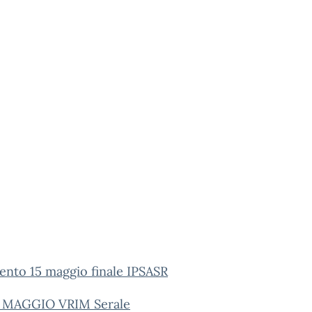
nto 15 maggio finale IPSASR
5 MAGGIO VRIM Serale