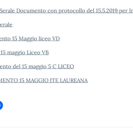
Serale Documento con protocollo del 15.5.2019 per I
erale
nto 15 Maggio liceo VD
15 maggio Liceo VB
nto del 15 maggio 5 C LICEO
ENTO 15 MAGGIO ITE LAUREANA