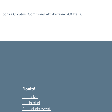
o Licenza Creative Commons Attribuzione 4.0 Italia.
la
Novità
Le notizie
Le circolari
Calendario eventi