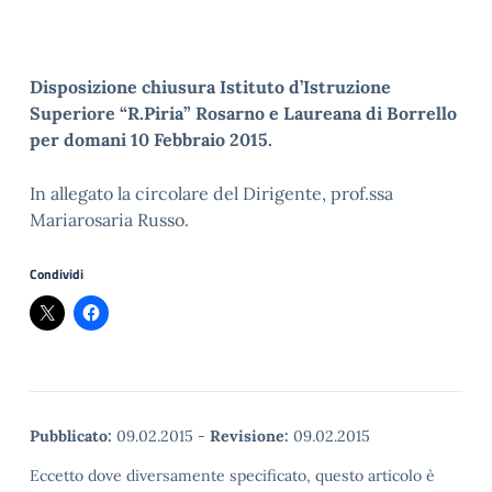
Disposizione chiusura Istituto d’Istruzione
Superiore “R.Piria” Rosarno e Laureana di Borrello
per domani 10 Febbraio 2015.
In allegato la circolare del Dirigente, prof.ssa
Mariarosaria Russo.
Condividi
Pubblicato:
09.02.2015
-
Revisione:
09.02.2015
Eccetto dove diversamente specificato, questo articolo è