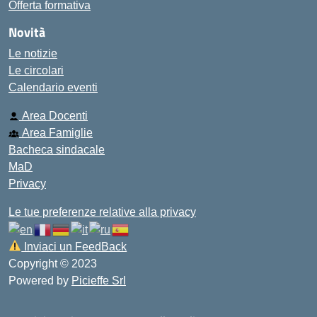
Offerta formativa
Novità
Le notizie
Le circolari
Calendario eventi
Area Docenti
Area Famiglie
Bacheca sindacale
MaD
Privacy
Le tue preferenze relative alla privacy
Inviaci un FeedBack
Copyright © 2023
Powered by
Picieffe Srl