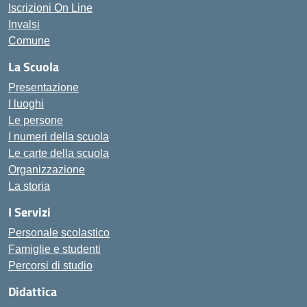
Iscrizioni On Line
Invalsi
Comune
La Scuola
Presentazione
I luoghi
Le persone
I numeri della scuola
Le carte della scuola
Organizzazione
La storia
I Servizi
Personale scolastico
Famiglie e studenti
Percorsi di studio
Didattica