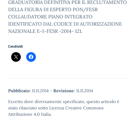
GRADUATORIA DEFINITIVA PER IL RECLUTAMENTO
DELLA FIGURA DI ESPERTO PON/FESR
COLLAUDATORE PIANO INTEGRATO
IDENTIFICATO DAL CODICE DI AUTORIZZAZIONE
NAZIONALE E-1-FESR -2014- 121.
Condividi
Pubblicato:
11.11.2014
-
Revisione:
11.11.2014
Eccetto dove diversamente specificato, questo articolo è
stato rilasciato sotto Licenza Creative Commons
Attribuzione 4.0 Italia.