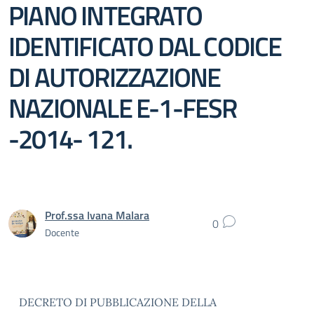
PIANO INTEGRATO
IDENTIFICATO DAL CODICE
DI AUTORIZZAZIONE
NAZIONALE E-1-FESR
-2014- 121.
Prof.ssa Ivana Malara
0
Docente
DECRETO DI PUBBLICAZIONE DELLA