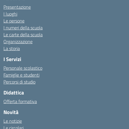
Presentazione
I luoghi
Le persone
I numeri della scuola
Le carte della scuola
Organizzazione
La storia
I Servizi
Personale scolastico
Famiglie e studenti
Percorsi di studio
Didattica
Offerta formativa
Novità
Le notizie
Le circolari