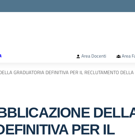
la scuola
a
Area Docenti
Area F
DELLA GRADUATORIA DEFINITIVA PER IL RECLUTAMENTO DELLA
BBLICAZIONE DELL
FINITIVA PER IL