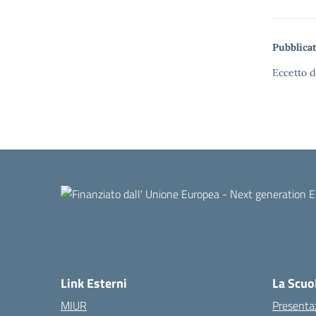
Pubblicat
Eccetto d
Link Esterni
La Scuo
MIUR
Presenta