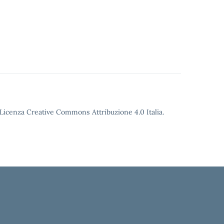
o Licenza Creative Commons Attribuzione 4.0 Italia.