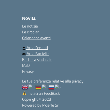
Novità
Le notizie
Le circolari
Calendario eventi
Area Docenti
Area Famiglie
Bacheca sindacale
MaD
Privacy
Le tue preferenze relative alla privacy
Inviaci un FeedBack
Copyright © 2023
Powered by
Picieffe Srl