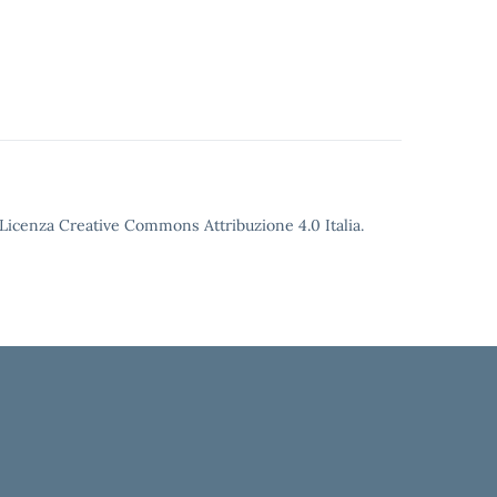
o Licenza Creative Commons Attribuzione 4.0 Italia.