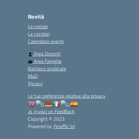
Novità
Le notizie
Le circolari
Calendario eventi
Area Docenti
Area Famiglie
Bacheca sindacale
MaD
Privacy
Le tue preferenze relative alla privacy
⚠️
Inviaci un FeedBack
Copyright © 2023
Powered by
Picieffe Srl