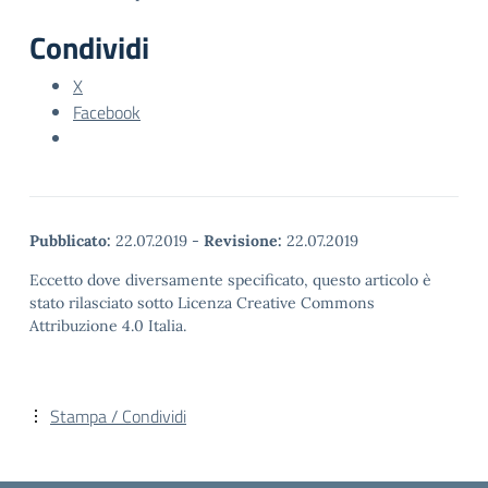
Condividi
X
Facebook
Pubblicato:
22.07.2019
-
Revisione:
22.07.2019
Eccetto dove diversamente specificato, questo articolo è
stato rilasciato sotto Licenza Creative Commons
Attribuzione 4.0 Italia.
Stampa / Condividi