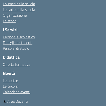
I numeri della scuola
Le carte della scuola
Organizzazione
La storia
I Servizi
Personale scolastico
Famiglie e studenti
Percorsi di studio
Didattica
Offerta formativa
Novità
Le notizie
Le circolari
Calendario eventi
Area Docenti