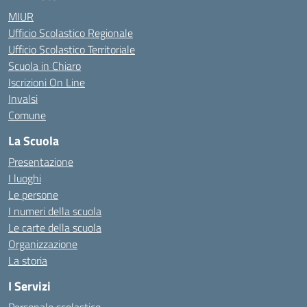
MIUR
Ufficio Scolastico Regionale
Ufficio Scolastico Territoriale
Scuola in Chiaro
Iscrizioni On Line
Invalsi
Comune
La Scuola
Presentazione
I luoghi
Le persone
I numeri della scuola
Le carte della scuola
Organizzazione
La storia
I Servizi