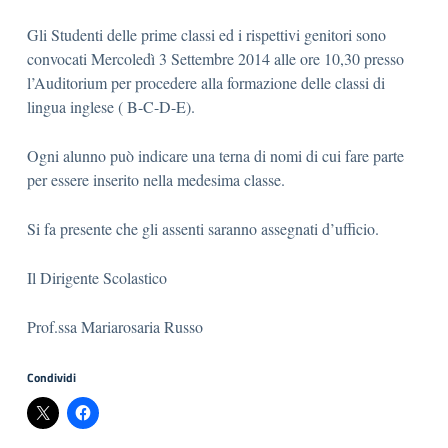
Gli Studenti delle prime classi ed i rispettivi genitori sono
convocati Mercoledì 3 Settembre 2014 alle ore 10,30 presso
l’Auditorium per procedere alla formazione delle classi di
lingua inglese ( B-C-D-E).
Ogni alunno può indicare una terna di nomi di cui fare parte
per essere inserito nella medesima classe.
Si fa presente che gli assenti saranno assegnati d’ufficio.
Il Dirigente Scolastico
Prof.ssa Mariarosaria Russo
Condividi