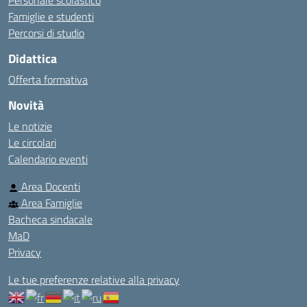
Personale scolastico
Famiglie e studenti
Percorsi di studio
Didattica
Offerta formativa
Novità
Le notizie
Le circolari
Calendario eventi
Area Docenti
Area Famiglie
Bacheca sindacale
MaD
Privacy
Le tue preferenze relative alla privacy