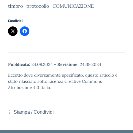
timbro_protocollo_COMUNICAZIONE
Condividi
Pubblicato:
24.09.2024
-
Revisione:
24.09.2024
Eccetto dove diversamente specificato, questo articolo è
stato rilasciato sotto Licenza Creative Commons
Attribuzione 4.0 Italia.
Stampa / Condividi