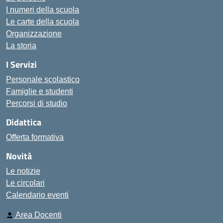
I numeri della scuola
Le carte della scuola
Organizzazione
La storia
I Servizi
Personale scolastico
Famiglie e studenti
Percorsi di studio
Didattica
Offerta formativa
Novità
Le notizie
Le circolari
Calendario eventi
Area Docenti