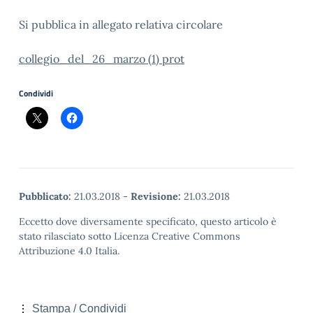
Si pubblica in allegato relativa circolare
collegio_del_26_marzo (1) prot
Condividi
Pubblicato:
21.03.2018
-
Revisione:
21.03.2018
Eccetto dove diversamente specificato, questo articolo è
stato rilasciato sotto Licenza Creative Commons
Attribuzione 4.0 Italia.
Stampa / Condividi