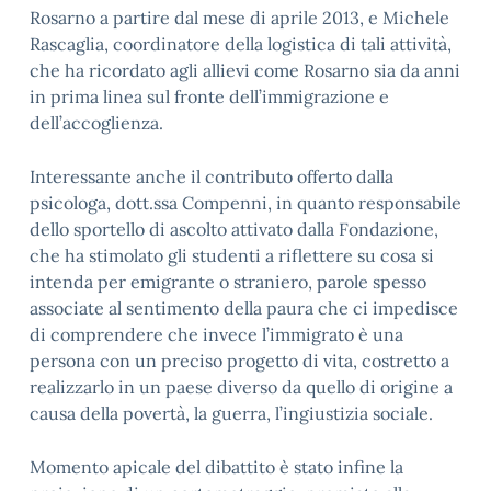
Rosarno a partire dal mese di aprile 2013, e Michele
Rascaglia, coordinatore della logistica di tali attività,
che ha ricordato agli allievi come Rosarno sia da anni
in prima linea sul fronte dell’immigrazione e
dell’accoglienza.
Interessante anche il contributo offerto dalla
psicologa, dott.ssa Compenni, in quanto responsabile
dello sportello di ascolto attivato dalla Fondazione,
che ha stimolato gli studenti a riflettere su cosa si
intenda per emigrante o straniero, parole spesso
associate al sentimento della paura che ci impedisce
di comprendere che invece l’immigrato è una
persona con un preciso progetto di vita, costretto a
realizzarlo in un paese diverso da quello di origine a
causa della povertà, la guerra, l’ingiustizia sociale.
Momento apicale del dibattito è stato infine la