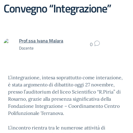
Convegno “Integrazione”
Prof.ssa Ivana Malara
0
Docente
L’integrazione, intesa soprattutto come interazione,
è stata argomento di dibattito oggi 27 novembre,
presso l’auditorium del liceo Scientifico “R.Piria” di
Rosarno, grazie alla presenza significativa della
Fondazione Integrazione – Coordinamento Centro
Polifunzionale Terranova.
L’incontro rientra tra le numerose attività di