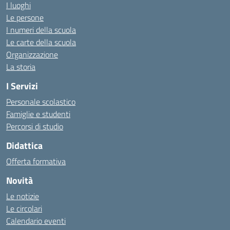
I luoghi
Le persone
I numeri della scuola
Le carte della scuola
Organizzazione
La storia
I Servizi
Personale scolastico
Famiglie e studenti
Percorsi di studio
Didattica
Offerta formativa
Novità
Le notizie
Le circolari
Calendario eventi