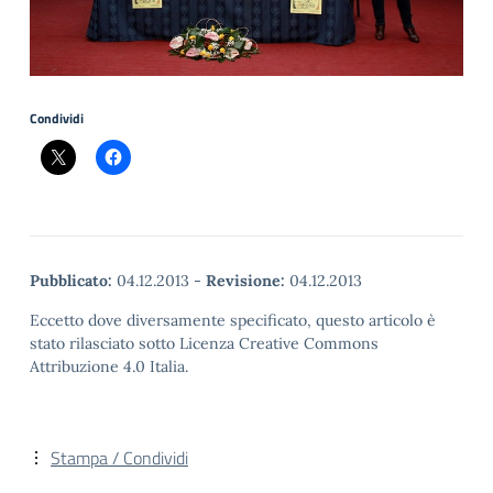
Condividi
Pubblicato:
04.12.2013
-
Revisione:
04.12.2013
Eccetto dove diversamente specificato, questo articolo è
stato rilasciato sotto Licenza Creative Commons
Attribuzione 4.0 Italia.
Stampa / Condividi