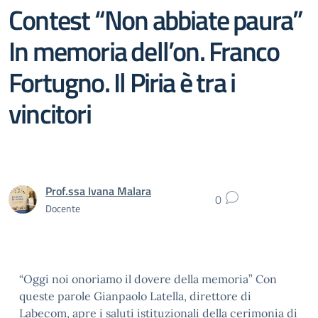
Contest “Non abbiate paura”
In memoria dell’on. Franco
Fortugno. Il Piria è tra i
vincitori
Prof.ssa Ivana Malara
0
Docente
“Oggi noi onoriamo il dovere della memoria” Con
queste parole Gianpaolo Latella, direttore di
Labecom, apre i saluti istituzionali della cerimonia di