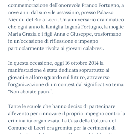
commemorazione dell’onorevole Franco Fortugno, a
nove anni dal suo vile assassinio, presso Palazzo
Nieddu del Rio a Locri. Un anniversario drammatico
che ogni anno la famiglia Laganà Fortugno, la moglie
Maria Grazia e i figli Anna e Giuseppe, trasformano
in un’occasione di riflessione e impegno
particolarmente rivolta ai giovani calabresi.
In questa occasione, oggi 16 ottobre 2014 la
manifestazione è stata dedicata soprattutto ai
giovani e al loro sguardo sul futuro, attraverso
l’organizzazione di un contest dal significativo tema:
“Non abbiate paura”.
Tante le scuole che hanno deciso di partecipare
all’evento per rinnovare il proprio impegno contro la
criminalità organizzata. La Casa della Cultura del
Comune di Locri era gremita per la cerimonia di