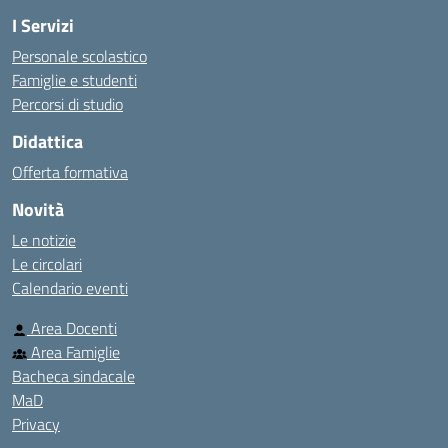
I Servizi
Personale scolastico
Famiglie e studenti
Percorsi di studio
Didattica
Offerta formativa
Novità
Le notizie
Le circolari
Calendario eventi
Area Docenti
Area Famiglie
Bacheca sindacale
MaD
Privacy