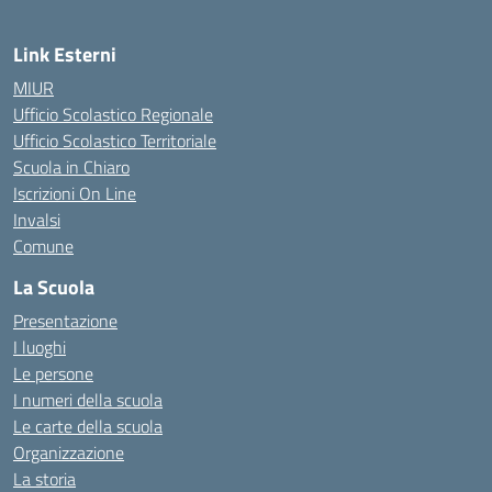
Link Esterni
MIUR
Ufficio Scolastico Regionale
Ufficio Scolastico Territoriale
Scuola in Chiaro
Iscrizioni On Line
Invalsi
Comune
La Scuola
Presentazione
I luoghi
Le persone
I numeri della scuola
Le carte della scuola
Organizzazione
La storia