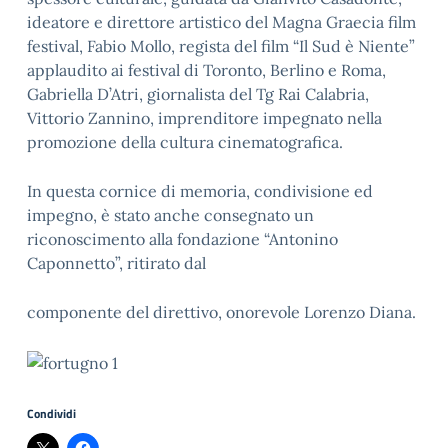
ideatore e direttore artistico del Magna Graecia film
festival, Fabio Mollo, regista del film “Il Sud è Niente”
applaudito ai festival di Toronto, Berlino e Roma,
Gabriella D’Atri, giornalista del Tg Rai Calabria,
Vittorio Zannino, imprenditore impegnato nella
promozione della cultura cinematografica.
In questa cornice di memoria, condivisione ed
impegno, è stato anche consegnato un
riconoscimento alla fondazione “Antonino
Caponnetto”, ritirato dal
componente del direttivo, onorevole Lorenzo Diana.
Condividi