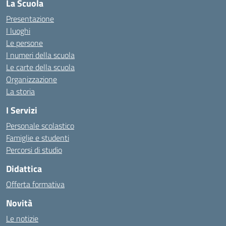
La Scuola
Presentazione
I luoghi
Le persone
I numeri della scuola
Le carte della scuola
Organizzazione
La storia
I Servizi
Personale scolastico
Famiglie e studenti
Percorsi di studio
Didattica
Offerta formativa
Novità
Le notizie