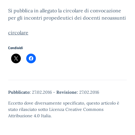
Si pubblica in allegato la circolare di convocazione
per gli incontri propedeutici dei docenti neoassunti
circolare
Condividi
Pubblicato:
27.02.2016
-
Revisione:
27.02.2016
Eccetto dove diversamente specificato, questo articolo è
stato rilasciato sotto Licenza Creative Commons
Attribuzione 4.0 Italia.