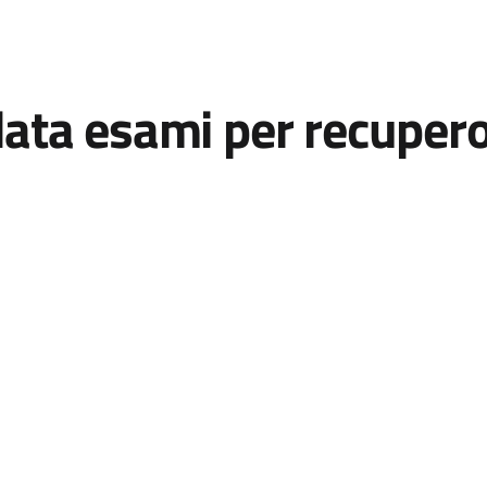
ta esami per recupero