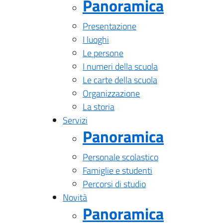
Panoramica
Presentazione
I luoghi
Le persone
I numeri della scuola
Le carte della scuola
Organizzazione
La storia
Servizi
Panoramica
Personale scolastico
Famiglie e studenti
Percorsi di studio
Novità
Panoramica