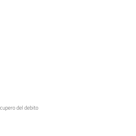
cupero del debito