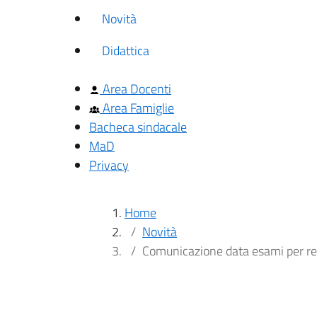
Novità
Didattica
Area Docenti
Area Famiglie
Bacheca sindacale
MaD
Privacy
Home
Novità
Comunicazione data esami per re