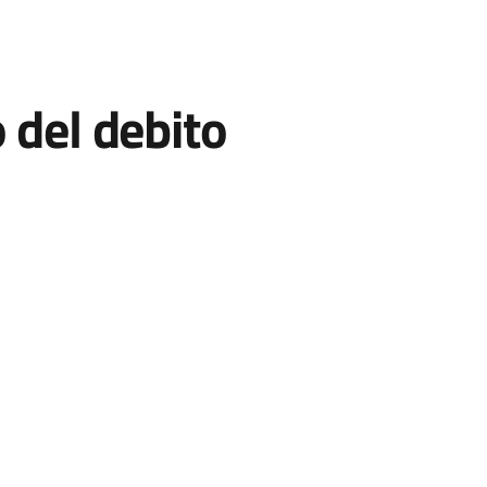
 del debito