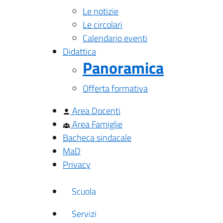
Le notizie
Le circolari
Calendario eventi
Didattica
Panoramica
Offerta formativa
Area Docenti
Area Famiglie
Bacheca sindacale
MaD
Privacy
Scuola
Servizi