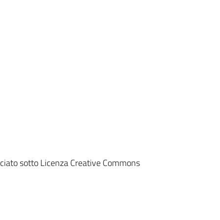
lasciato sotto Licenza Creative Commons