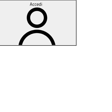
Accedi