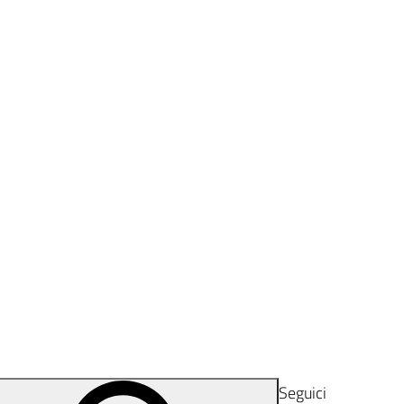
Seguici