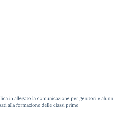
lica in allegato la comunicazione per genitori e alunn
sati alla formazione delle classi prime