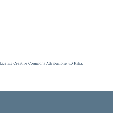
o Licenza Creative Commons Attribuzione 4.0 Italia.