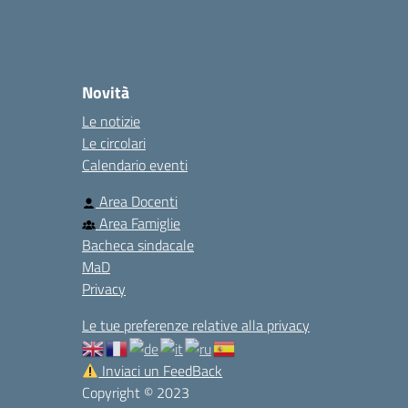
Novità
Le notizie
Le circolari
Calendario eventi
Area Docenti
Area Famiglie
Bacheca sindacale
MaD
Privacy
Le tue preferenze relative alla privacy
Inviaci un FeedBack
Copyright © 2023