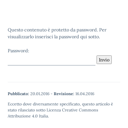
Questo contenuto è protetto da password. Per
visualizzarlo inserisci la password qui sotto.
Password:
Pubblicato:
20.01.2016
-
Revisione:
16.04.2016
Eccetto dove diversamente specificato, questo articolo è
stato rilasciato sotto Licenza Creative Commons
Attribuzione 4.0 Italia.