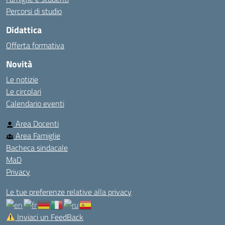
Percorsi di studio
Didattica
Offerta formativa
Novità
Le notizie
Le circolari
Calendario eventi
Area Docenti
Area Famiglie
Bacheca sindacale
MaD
Privacy
Le tue preferenze relative alla privacy
Inviaci un FeedBack