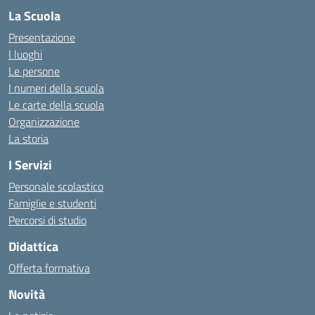
La Scuola
Presentazione
I luoghi
Le persone
I numeri della scuola
Le carte della scuola
Organizzazione
La storia
I Servizi
Personale scolastico
Famiglie e studenti
Percorsi di studio
Didattica
Offerta formativa
Novità