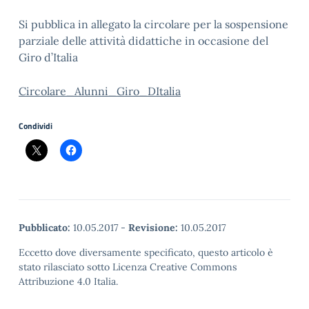
Si pubblica in allegato la circolare per la sospensione
parziale delle attività didattiche in occasione del
Giro d’Italia
Circolare_Alunni_Giro_DItalia
Condividi
Pubblicato:
10.05.2017
-
Revisione:
10.05.2017
Eccetto dove diversamente specificato, questo articolo è
stato rilasciato sotto Licenza Creative Commons
Attribuzione 4.0 Italia.