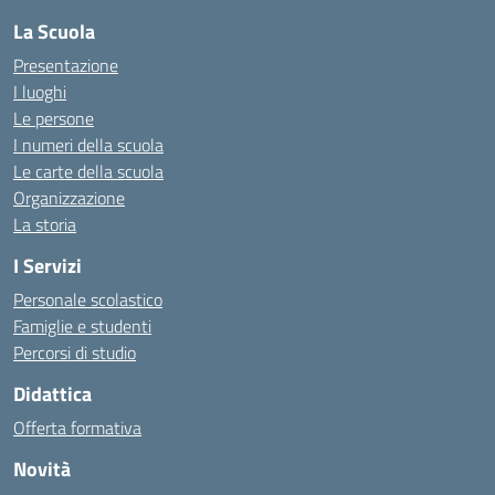
La Scuola
Presentazione
I luoghi
Le persone
I numeri della scuola
Le carte della scuola
Organizzazione
La storia
I Servizi
Personale scolastico
Famiglie e studenti
Percorsi di studio
Didattica
Offerta formativa
Novità