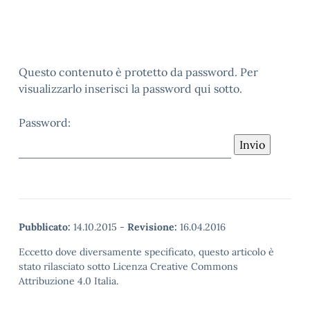
Questo contenuto è protetto da password. Per
visualizzarlo inserisci la password qui sotto.
Password:
Pubblicato:
14.10.2015
-
Revisione:
16.04.2016
Eccetto dove diversamente specificato, questo articolo è
stato rilasciato sotto Licenza Creative Commons
Attribuzione 4.0 Italia.