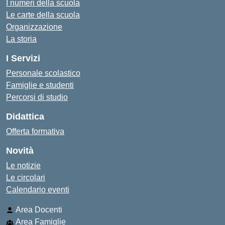
I numeri della scuola
Le carte della scuola
Organizzazione
La storia
I Servizi
Personale scolastico
Famiglie e studenti
Percorsi di studio
Didattica
Offerta formativa
Novità
Le notizie
Le circolari
Calendario eventi
Area Docenti
Area Famiglie