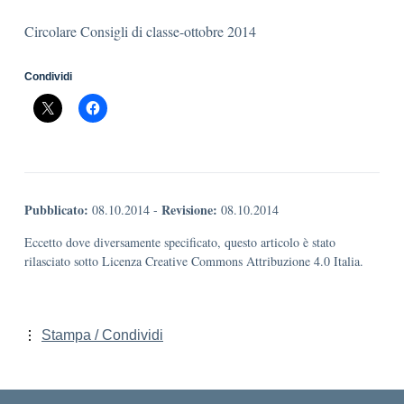
Circolare Consigli di classe-ottobre 2014
Condividi
Pubblicato:
Revisione:
08.10.2014
-
08.10.2014
Eccetto dove diversamente specificato, questo articolo è stato
rilasciato sotto Licenza Creative Commons Attribuzione 4.0 Italia.
Stampa / Condividi