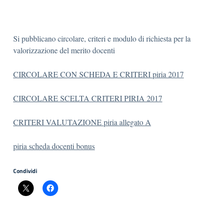
Si pubblicano circolare, criteri e modulo di richiesta per la
valorizzazione del merito docenti
CIRCOLARE CON SCHEDA E CRITERI piria 2017
CIRCOLARE SCELTA CRITERI PIRIA 2017
CRITERI VALUTAZIONE piria allegato A
piria scheda docenti bonus
Condividi