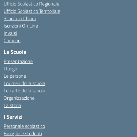
Ufficio Scolastico Regionale
Ufficio Scolastico Territoriale
Scuola in Chiaro
Iscrizioni On Line
Invalsi
Comune
La Scuola
Presentazione
I luoghi
Le persone
I numeri della scuola
Le carte della scuola
Organizzazione
La storia
I Servizi
Personale scolastico
Famiglie e studenti